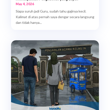
May 4, 2026
Siapa suruh jadi Guru, sudah tahu gajinya kecil.
Kalimat di atas pernah saya dengar secara langsung
dan tidak hanya...