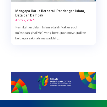
Mengapa Harus Bercerai. Pandangan Islam,
Data dan Dampak
Apr 29, 2026
Pernikahan dalam Islam adalah ikatan suci
(mitsaqan ghalizha) yang bertujuan mewujudkan
keluarga sakinah, mawaddah,...