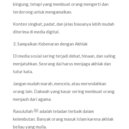
bingung, tetapi yang membuat orang mengerti dan
terdorong untuk mengamalkan.
Konten singkat, padat, dan jelas biasanya lebih mudah
diterima di media digital.
3. Sampaikan Kebenaran dengan Akhlak
Di media sosial sering terjadi debat, hinaan, dan saling
menjatuhkan. Seorang dai harus menjaga akhlak dan
tutur kata.
Jangan mudah marah, mencela, atau merendahkan
orang lain. Dakwah yang kasar sering membuat orang
menjauh dari agama.
Rasulullah ﷺ adalah teladan terbaik dalam
kelembutan. Banyak orang masuk Islam karena akhlak
beliau yang mulia.