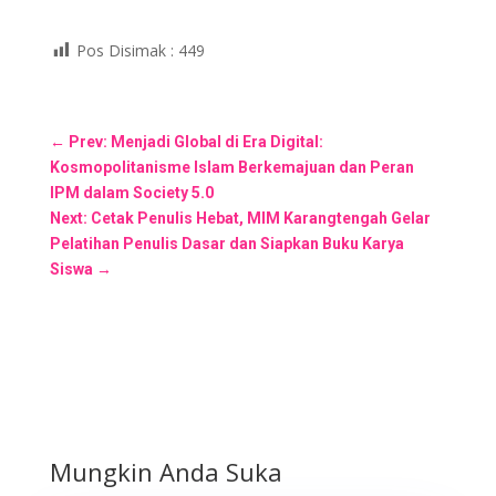
Pos Disimak :
449
←
Prev: Menjadi Global di Era Digital:
Kosmopolitanisme Islam Berkemajuan dan Peran
IPM dalam Society 5.0
Next: Cetak Penulis Hebat, MIM Karangtengah Gelar
Pelatihan Penulis Dasar dan Siapkan Buku Karya
Siswa
→
Mungkin Anda Suka