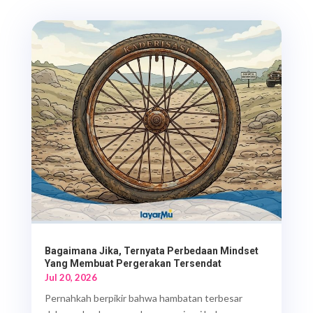
Bagaimana Jika, Ternyata Perbedaan Mindset
Yang Membuat Pergerakan Tersendat
Jul 20, 2026
Pernahkah berpikir bahwa hambatan terbesar