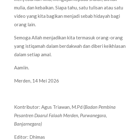
mulia, dan kebaikan. Siapa tahu, satu tulisan atau satu
video yang kita bagikan menjadi sebab hidayah bagi
orang lain.
Semoga Allah menjadikan kita termasuk orang-orang
yang istiqamah dalam berdakwah dan diberi keikhlasan
dalam setiap amal.
Aamiin.
Merden, 14 Mei 2026
Kontributor: Agus Triawan, M.Pd (
Badan Pembina
Pesantren Daarul Falaah Merden, Purwanegara,
Banjarnegara)
Editor: Dhimas