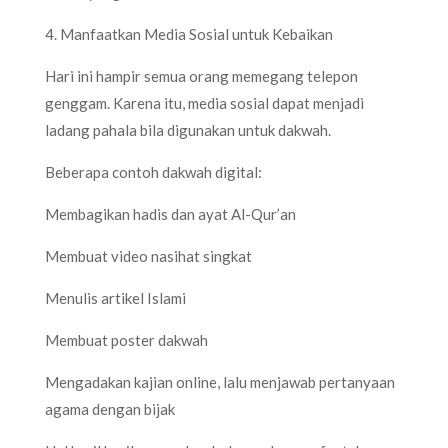
4. Manfaatkan Media Sosial untuk Kebaikan
Hari ini hampir semua orang memegang telepon
genggam. Karena itu, media sosial dapat menjadi
ladang pahala bila digunakan untuk dakwah.
Beberapa contoh dakwah digital:
Membagikan hadis dan ayat Al-Qur’an
Membuat video nasihat singkat
Menulis artikel Islami
Membuat poster dakwah
Mengadakan kajian online, lalu menjawab pertanyaan
agama dengan bijak