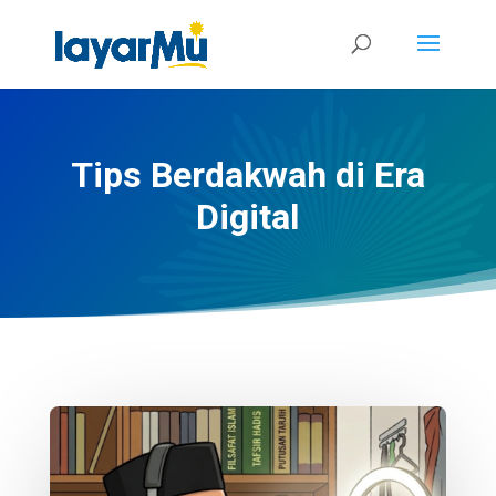
Tips Berdakwah di Era
Digital