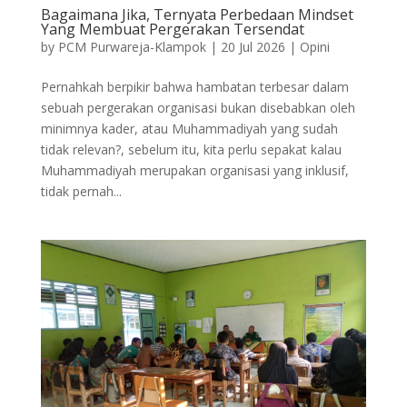
Bagaimana Jika, Ternyata Perbedaan Mindset
Yang Membuat Pergerakan Tersendat
by
PCM Purwareja-Klampok
|
20 Jul 2026
|
Opini
Pernahkah berpikir bahwa hambatan terbesar dalam
sebuah pergerakan organisasi bukan disebabkan oleh
minimnya kader, atau Muhammadiyah yang sudah
tidak relevan?, sebelum itu, kita perlu sepakat kalau
Muhammadiyah merupakan organisasi yang inklusif,
tidak pernah...