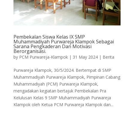
Pembekalan Siswa Kelas IX SMP
Muhammadiyah Purwareja Klampok Sebagai
Sarana Pengkaderan Dan Motivasi
Berorganisasi.
by
PCM Purwareja-Klampok
|
31 May 2024
|
Berita
Purwareja Klampok, 30/5/2024. Bertempat di SMP
Muhammadiyah Purwareja Klampok, Pimpinan Cabang
Muhammadiyah (PCM) Purwareja Klampok,
mengadakan kegiatan bertajuk Pembekalan Pra
Kelulusan Kelas 9 SMP Muhammadiyah Purwareja
Klampok oleh Ketua PCM Purwareja Klampok dan...