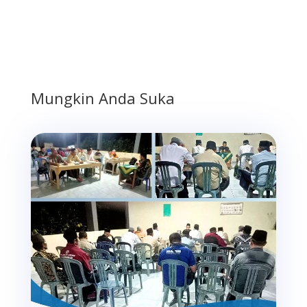
Mungkin Anda Suka