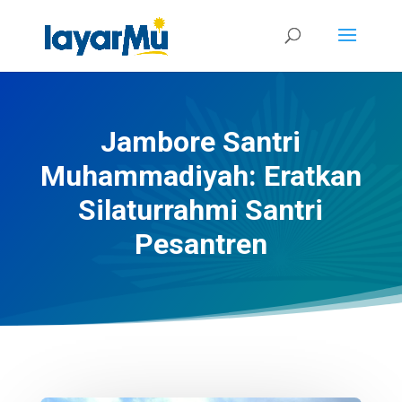
Jambore Santri
Muhammadiyah: Eratkan
Silaturrahmi Santri
Pesantren