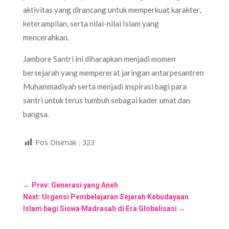
aktivitas yang dirancang untuk memperkuat karakter,
keterampilan, serta nilai-nilai Islam yang
mencerahkan.
Jambore Santri ini diharapkan menjadi momen
bersejarah yang mempererat jaringan antarpesantren
Muhammadiyah serta menjadi inspirasi bagi para
santri untuk terus tumbuh sebagai kader umat dan
bangsa.
Pos Disimak :
323
←
Prev: Generasi yang Aneh
Next: Urgensi Pembelajaran Sejarah Kebudayaan
Islam bagi Siswa Madrasah di Era Globalisasi
→