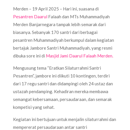
Merden – 19 April 2025 – Hari ini, suasana di
Pesantren Daarul
Falaah dan MTs Muhammadiyah
Merden Banjarnegara tampak lebih semarak dari
biasanya. Sebanyak 170 santri dari berbagai
pesantren Muhammadiyah berkumpul dalam kegiatan
bertajuk Jambore Santri Muhammadiyah, yang resmi
dibuka sore ini di
Masjid Jami Daarul Falaah Merden.
Mengusung tema “Eratkan Silaturrahmi Santri
Pesantren”, jambore ini diikuti 10 kontingen, terdiri
dari 17 regu santri dan didampingi oleh 24 ustaz dan
ustazah pendamping. Kehadiran mereka membawa
semangat kebersamaan, persaudaraan, dan semarak
kompetisi yang sehat.
Kegiatan ini bertujuan untuk menjalin silaturrahmi dan
mempererat persaudaraan antar santri