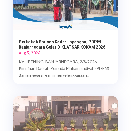
Perkokoh Barisan Kader Lapangan, PDPM
Banjarnegara Gelar DIKLATSAR KOKAM 2026
Aug 5, 2026
KALIBENING, BANJARNEGARA, 2/8/2026 –
Pimpinan Daerah Pemuda Muhammadiyah (PDPM)
Banjarnegara resmi menyelenggaraan...