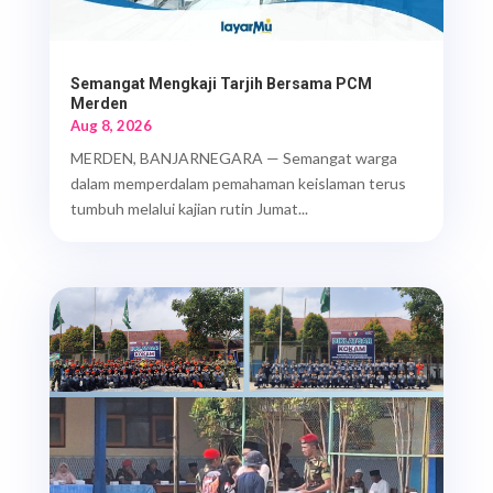
Semangat Mengkaji Tarjih Bersama PCM
Merden
Aug 8, 2026
MERDEN, BANJARNEGARA — Semangat warga
dalam memperdalam pemahaman keislaman terus
tumbuh melalui kajian rutin Jumat...