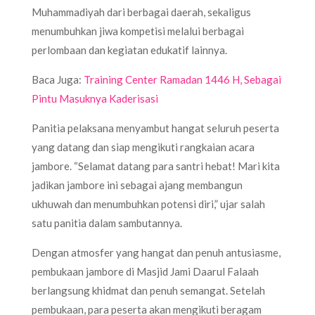
Muhammadiyah dari berbagai daerah, sekaligus
menumbuhkan jiwa kompetisi melalui berbagai
perlombaan dan kegiatan edukatif lainnya.
Baca Juga:
Training Center Ramadan 1446 H, Sebagai
Pintu Masuknya Kaderisasi
Panitia pelaksana menyambut hangat seluruh peserta
yang datang dan siap mengikuti rangkaian acara
jambore. “Selamat datang para santri hebat! Mari kita
jadikan jambore ini sebagai ajang membangun
ukhuwah dan menumbuhkan potensi diri,” ujar salah
satu panitia dalam sambutannya.
Dengan atmosfer yang hangat dan penuh antusiasme,
pembukaan jambore di Masjid Jami Daarul Falaah
berlangsung khidmat dan penuh semangat. Setelah
pembukaan, para peserta akan mengikuti beragam