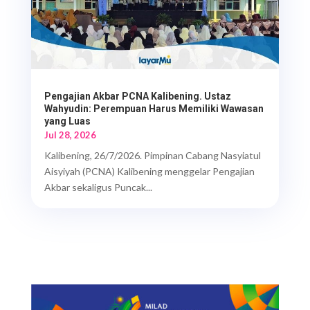
Pengajian Akbar PCNA Kalibening. Ustaz
Wahyudin: Perempuan Harus Memiliki Wawasan
yang Luas
Jul 28, 2026
Kalibening, 26/7/2026. Pimpinan Cabang Nasyiatul
Aisyiyah (PCNA) Kalibening menggelar Pengajian
Akbar sekaligus Puncak...