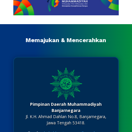
Memajukan & Mencerahkan
Pimpinan Daerah Muhammadiyah
Banjarnegara
Jl. K.H. Ahmad Dahlan No.8, Banjarnegara,
Jawa Tengah 53418.