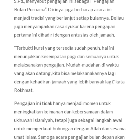
S.Pd., menyebut pengajian ini sebagai “Pengajian
Bulan Purnama”. Dirinya juga berharap acara ini
menjadi tradisi yang berlanjut setiap bulannya. Beliau
juga menyampaikan rasa syukur karena pengajian
pertama ini dihadiri dengan antusias oleh jamaah.
“Terbukti kursi yang tersedia sudah penuh, hal ini
menunjukkan kesempatan pagi dan semuanya untuk
melaksanakan pengajian, Mudah-mudahan di waktu
yang akan datang, kita bisa melaksanakannya lagi
dengan kehadiran jamaah yang lebih banyak lagi.” kata
Rokhmat.
Pengajian ini tidak hanya menjadi momen untuk
meningkatkan keimanan dan kebersamaan dalam
ukhuwah Islamiyah, tetapi juga sebagai langkah awal
untuk memperkuat hubungan dengan Allah dan sesama
umat Islam. Semoga acara pengajian bulan depan akan