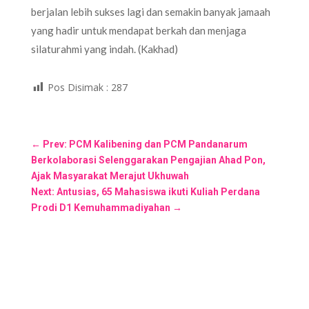
berjalan lebih sukses lagi dan semakin banyak jamaah
yang hadir untuk mendapat berkah dan menjaga
silaturahmi yang indah. (Kakhad)
Pos Disimak :
287
←
Prev: PCM Kalibening dan PCM Pandanarum
Berkolaborasi Selenggarakan Pengajian Ahad Pon,
Ajak Masyarakat Merajut Ukhuwah
Next: Antusias, 65 Mahasiswa ikuti Kuliah Perdana
Prodi D1 Kemuhammadiyahan
→