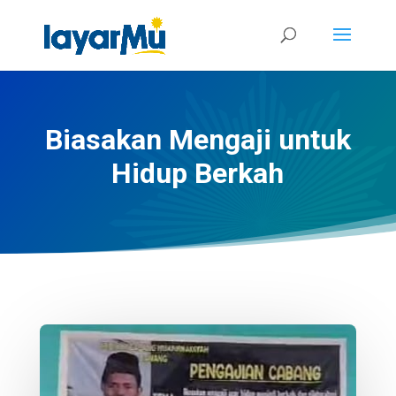
Biasakan Mengaji untuk
Hidup Berkah