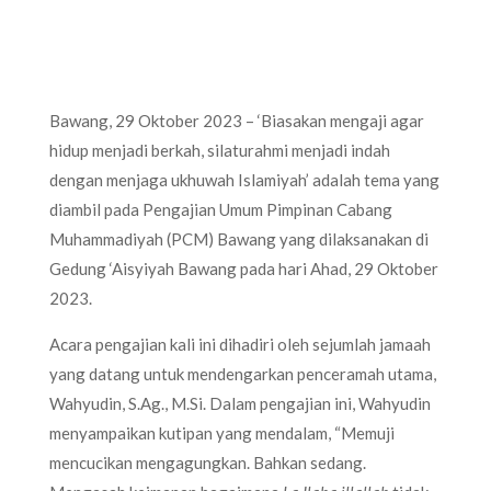
Bawang, 29 Oktober 2023 – ‘Biasakan mengaji agar
hidup menjadi berkah, silaturahmi menjadi indah
dengan menjaga ukhuwah Islamiyah’ adalah tema yang
diambil pada Pengajian Umum Pimpinan Cabang
Muhammadiyah (PCM) Bawang yang dilaksanakan di
Gedung ‘Aisyiyah Bawang pada hari Ahad, 29 Oktober
2023.
Acara pengajian kali ini dihadiri oleh sejumlah jamaah
yang datang untuk mendengarkan penceramah utama,
Wahyudin, S.Ag., M.Si. Dalam pengajian ini, Wahyudin
menyampaikan kutipan yang mendalam, “Memuji
mencucikan mengagungkan. Bahkan sedang.