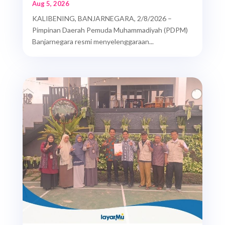
Aug 5, 2026
KALIBENING, BANJARNEGARA, 2/8/2026 –
Pimpinan Daerah Pemuda Muhammadiyah (PDPM)
Banjarnegara resmi menyelenggaraan...