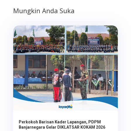
Mungkin Anda Suka
Perkokoh Barisan Kader Lapangan, PDPM
Banjarnegara Gelar DIKLATSAR KOKAM 2026