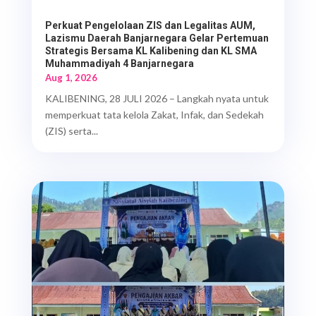
Perkuat Pengelolaan ZIS dan Legalitas AUM,
Lazismu Daerah Banjarnegara Gelar Pertemuan
Strategis Bersama KL Kalibening dan KL SMA
Muhammadiyah 4 Banjarnegara
Aug 1, 2026
KALIBENING, 28 JULI 2026 – Langkah nyata untuk
memperkuat tata kelola Zakat, Infak, dan Sedekah
(ZIS) serta...